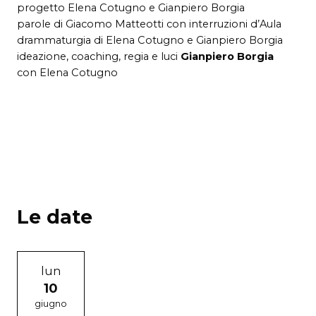
progetto Elena Cotugno e Gianpiero Borgia
parole di Giacomo Matteotti con interruzioni d’Aula
drammaturgia di Elena Cotugno e Gianpiero Borgia
ideazione, coaching, regia e luci
Gianpiero Borgia
con Elena Cotugno
Le date
lun
10
giugno