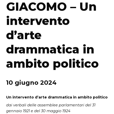
GIACOMO – Un
intervento
d’arte
drammatica in
ambito politico
10 giugno 2024
Un intervento d’arte drammatica in ambito politico
dai verbali delle assemblee parlamentari del 31
gennaio 1921
e del 30 maggio 1924