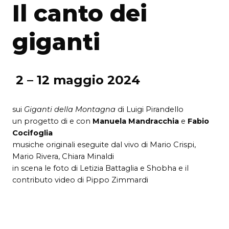
Il canto dei
giganti
2 – 12 maggio 2024
sui
Giganti della Montagna
di Luigi Pirandello
un progetto di e con
Manuela Mandracchia
e
Fabio
Cocifoglia
musiche originali eseguite dal vivo di Mario Crispi,
Mario Rivera, Chiara Minaldi
in scena le foto di Letizia Battaglia e Shobha e il
contributo video di Pippo Zimmardi