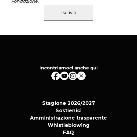
Fondazione.
Iscriviti
Incontriamoci anche qui
Stagione 2026/2027
Sostienici
Amministrazione trasparente
Whistleblowing
FAQ