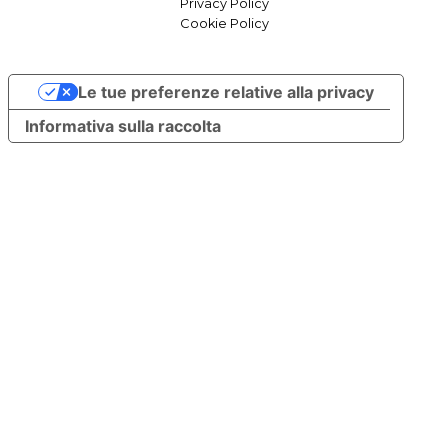
Privacy Policy
Cookie Policy
Le tue preferenze relative alla privacy
Informativa sulla raccolta