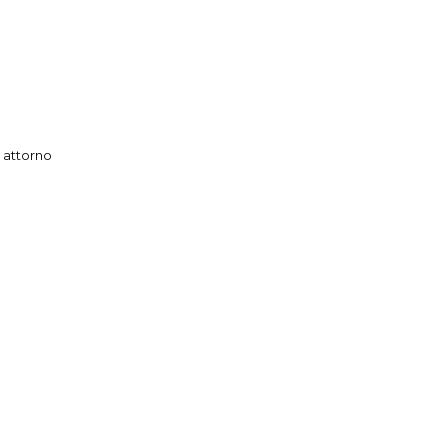
 attorno