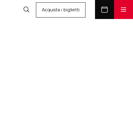
Acquista i biglietti