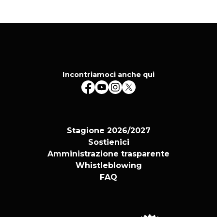
Incontriamoci anche qui
Stagione 2026/2027
Sostienici
Amministrazione trasparente
Whistleblowing
FAQ