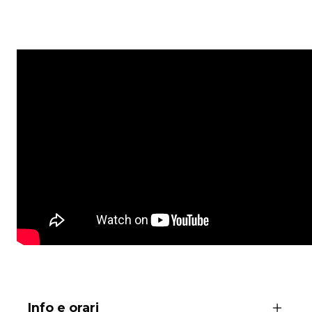
Info e orari