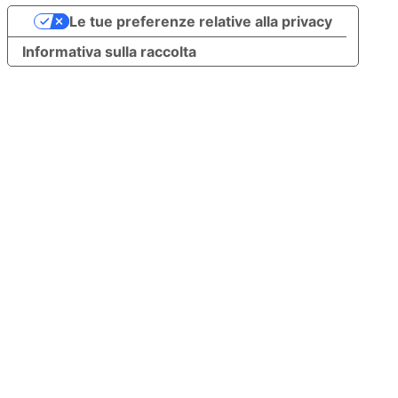
Le tue preferenze relative alla privacy
Informativa sulla raccolta