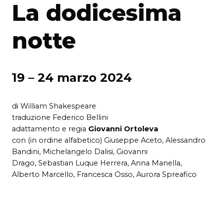
La dodicesima
notte
19 – 24 marzo 2024
di William Shakespeare
traduzione Federico Bellini
adattamento e regia
Giovanni Ortoleva
con (in ordine alfabetico) Giuseppe Aceto, Alessandro
Bandini, Michelangelo Dalisi, Giovanni
Drago, Sebastian Luque Herrera, Anna Manella,
Alberto Marcello, Francesca Osso, Aurora Spreafico