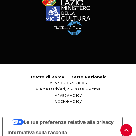
Teatro di Roma - Teatro Nazionale
p. iva 02067821005
Via de'Barbieri, 21 - 00186 - Roma
Privacy Policy
Cookie Policy
Le tue preferenze relative alla privacy
Informativa sulla raccolta