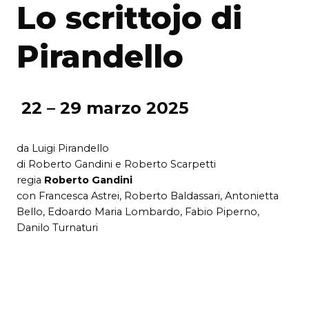
Lo scrittojo di
Pirandello
22 – 29 marzo 2025
da Luigi Pirandello
di Roberto Gandini e Roberto Scarpetti
regia
Roberto Gandini
con Francesca Astrei, Roberto Baldassari, Antonietta
Bello, Edoardo Maria Lombardo, Fabio Piperno,
Danilo Turnaturi