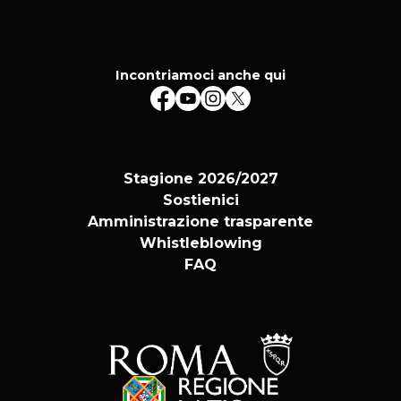
Incontriamoci anche qui
Stagione 2026/2027
Sostienici
Amministrazione trasparente
Whistleblowing
FAQ