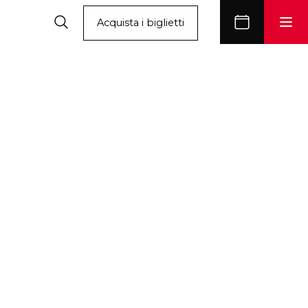
Acquista i biglietti