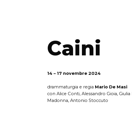
Caini
14 – 17 novembre 2024
drammaturgia e regia
Mario De Masi
con Alice Conti, Alessandro Gioia, Giulia
Madonna, Antonio Stoccuto