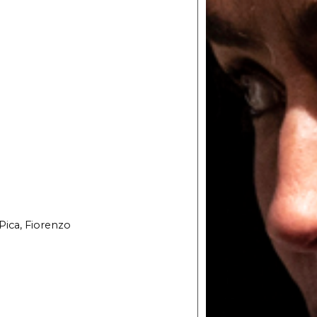
 Pica, Fiorenzo