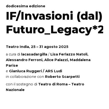
dodicesima edizione
IF/Invasioni (dal)
Futuro_Legacy*2
Teatro India, 25 – 31 agosto 2025
a cura di
lacasadargilla
/
Lisa Ferlazzo Natoli,
Alessandro Ferroni, Alice Palazzi, Maddalena
Parise
e
Gianluca Ruggeri / ARS Ludi
in collaborazione con
Roberto Scarpetti
con il sostegno di
Teatro di Roma – Teatro
Nazionale