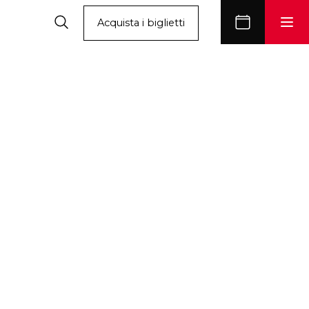
Acquista i biglietti