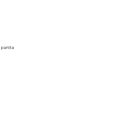
 partita