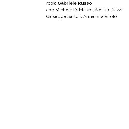
regia
Gabriele Russo
con Michele Di Mauro, Alessio Piazza,
Giuseppe Sartori, Anna Rita Vitolo