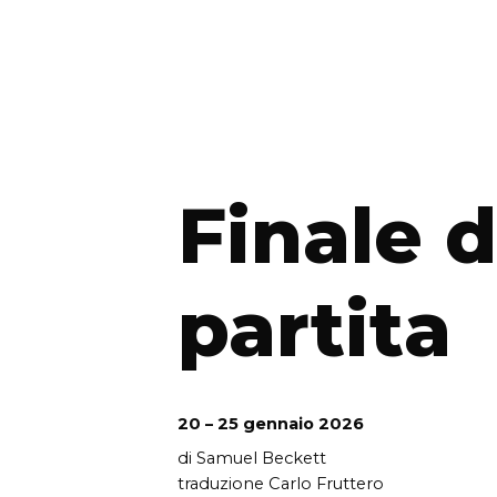
Finale d
partita
20 – 25 gennaio 2026
di Samuel Beckett
traduzione Carlo Fruttero