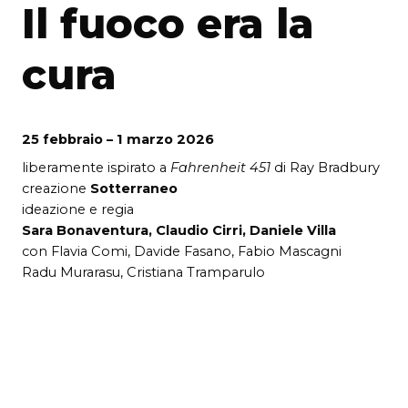
Il fuoco era la
cura
25 febbraio – 1 marzo 2026
liberamente ispirato a
Fahrenheit 451
di Ray Bradbury
creazione
Sotterraneo
ideazione e regia
Sara Bonaventura, Claudio Cirri, Daniele Villa
con Flavia Comi, Davide Fasano, Fabio Mascagni
Radu Murarasu, Cristiana Tramparulo