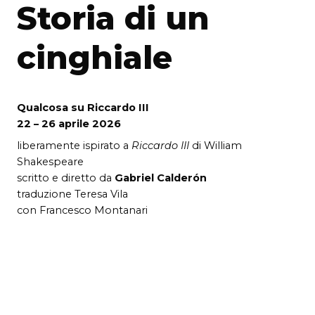
Storia di un
cinghiale
Qualcosa su Riccardo III
22 – 26 aprile 2026
liberamente ispirato a
Riccardo III
di William
Shakespeare
scritto e diretto da
Gabriel Calderón
traduzione Teresa Vila
con Francesco Montanari