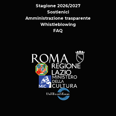
Stagione 2026/2027
Sostienici
Amministrazione trasparente
Whistleblowing
FAQ