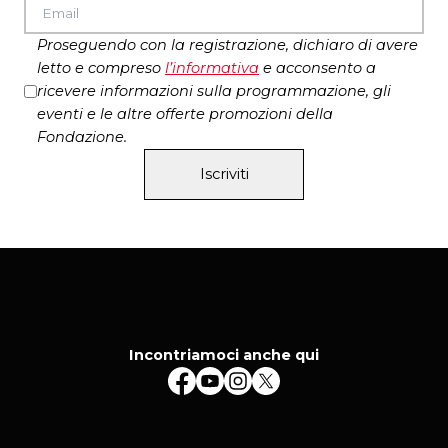
Proseguendo con la registrazione, dichiaro di avere
letto e compreso
l’
informativa
e acconsento a
ricevere informazioni sulla programmazione, gli
eventi e le altre offerte promozioni della
Fondazione.
Iscriviti
Incontriamoci anche qui