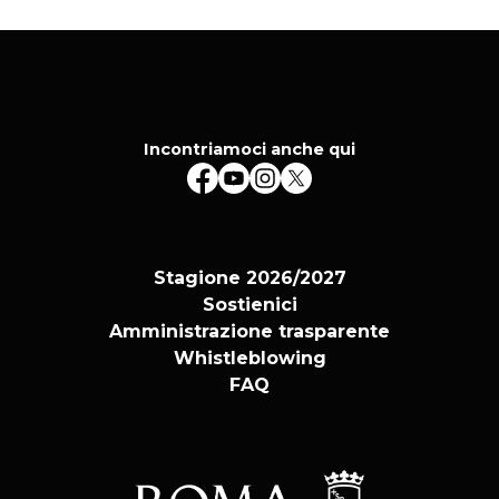
Incontriamoci anche qui
Stagione 2026/2027
Sostienici
Amministrazione trasparente
Whistleblowing
FAQ