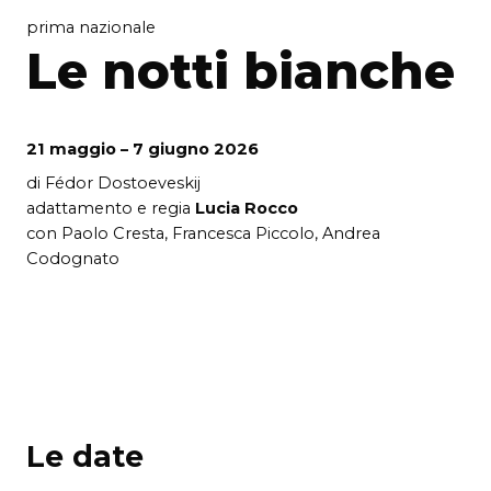
prima nazionale
Le notti bianche
21 maggio – 7 giugno 2026
di Fédor Dostoeveskij
adattamento e regia
Lucia Rocco
con Paolo Cresta, Francesca Piccolo, Andrea
Codognato
Le date