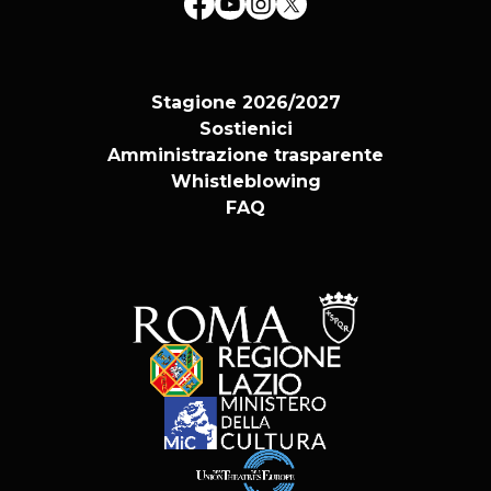
Stagione 2026/2027
Sostienici
Amministrazione trasparente
Whistleblowing
FAQ