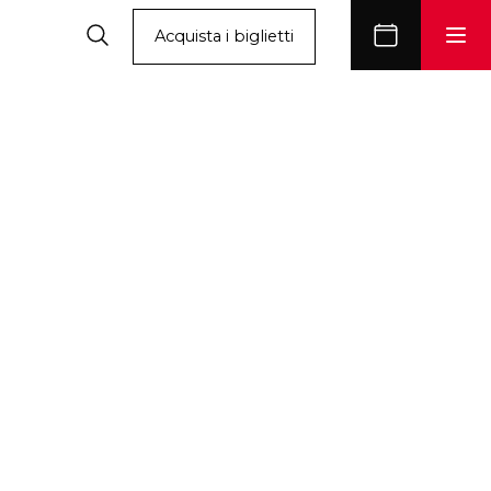
Acquista i biglietti