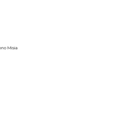
ono Misia