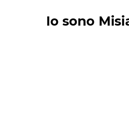
Io sono Misi