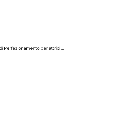
i Perfezionamento per attrici ...