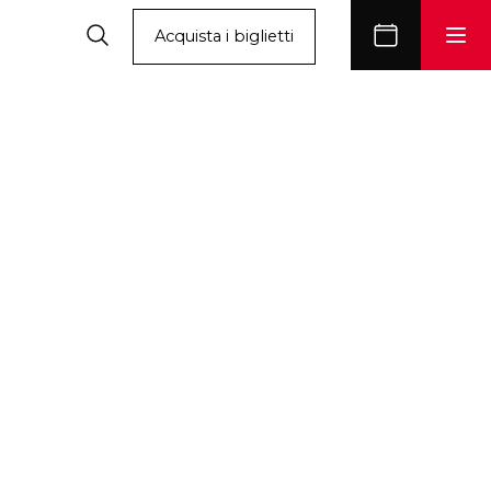
Acquista i biglietti