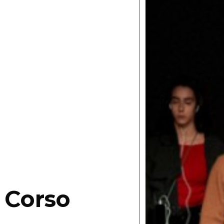
 Corso