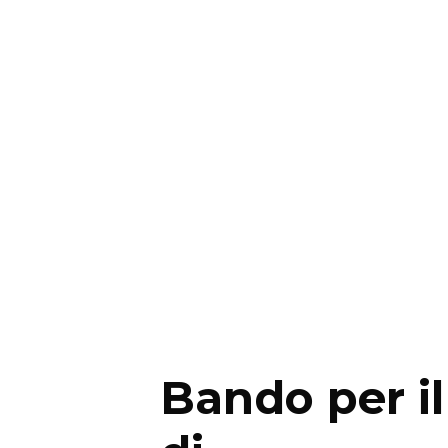
Bando per il