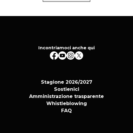
Incontriamoci anche qui
Stagione 2026/2027
Sostienici
Amministrazione trasparente
Whistleblowing
FAQ