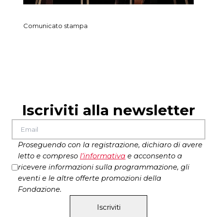
Comunicato stampa
Il
Iscriviti alla newsletter
Proseguendo con la registrazione, dichiaro di avere
letto e compreso
l’
informativa
e acconsento a
ricevere informazioni sulla programmazione, gli
eventi e le altre offerte promozioni della
Fondazione.
Iscriviti