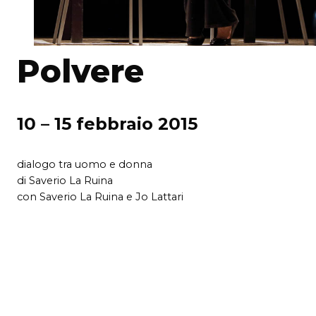
Polvere
10 – 15 febbraio 2015
dialogo tra uomo e donna
di Saverio La Ruina
con Saverio La Ruina e Jo Lattari