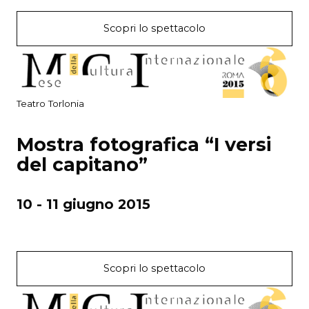
Scopri lo spettacolo
Teatro Torlonia
Mostra fotografica “I versi
del capitano”
10 - 11 giugno 2015
Scopri lo spettacolo