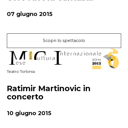
07 giugno 2015
Scopri lo spettacolo
Teatro Torlonia
Ratimir Martinovic in
concerto
10 giugno 2015