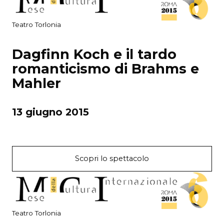
Teatro Torlonia
Dagfinn Koch e il tardo
romanticismo di Brahms e
Mahler
13 giugno 2015
Scopri lo spettacolo
Teatro Torlonia