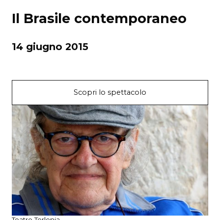
Il Brasile contemporaneo
14 giugno 2015
Scopri lo spettacolo
Teatro Torlonia