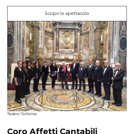
Scopri lo spettacolo
Teatro Torlonia
Coro Affetti Cantabili