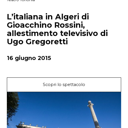
L’italiana in Algeri di
Gioacchino Rossini,
allestimento televisivo di
Ugo Gregoretti
16 giugno 2015
Scopri lo spettacolo