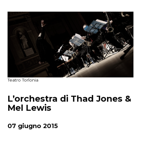
Teatro Torlonia
L’orchestra di Thad Jones &
Mel Lewis
07 giugno 2015