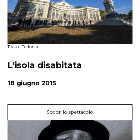
Teatro Torlonia
L’isola disabitata
18 giugno 2015
Scopri lo spettacolo