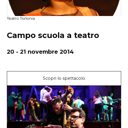
Teatro Torlonia
Campo scuola a teatro
20 - 21 novembre 2014
Scopri lo spettacolo