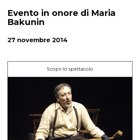
Evento in onore di Maria
Bakunin
27 novembre 2014
Scopri lo spettacolo