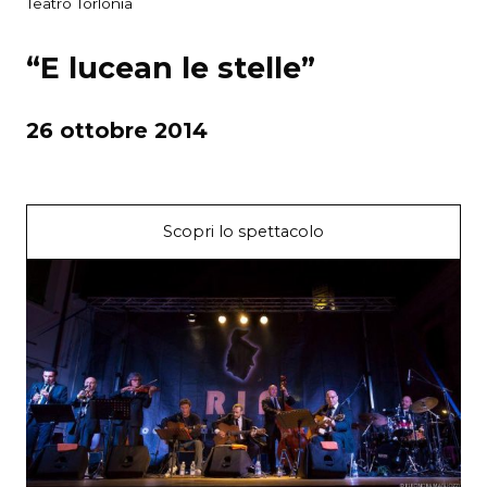
Teatro Torlonia
“E lucean le stelle”
26 ottobre 2014
Scopri lo spettacolo