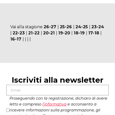
Vai alla stagione
26-27
|
25-26
|
24-25
|
23-24
|
22-23
|
21-22
|
20-21
|
19-20
|
18-19
|
17-18
|
16-17
|
|
|
|
Iscriviti alla newsletter
Proseguendo con la registrazione, dichiaro di avere
letto e compreso
l’
informativa
e acconsento a
ricevere informazioni sulla programmazione, gli