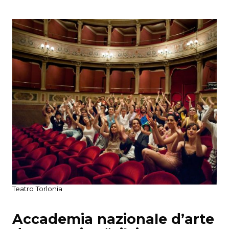
Teatro Torlonia
Accademia nazionale d’arte