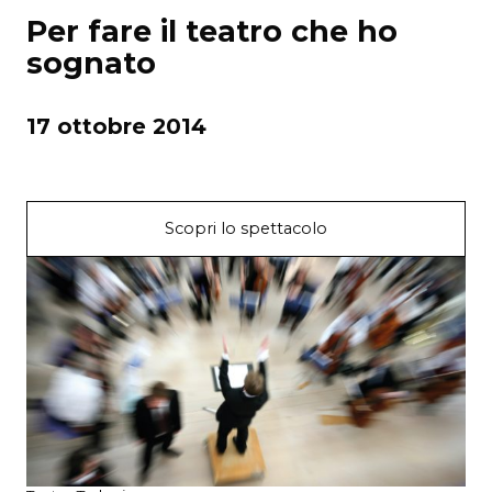
Per fare il teatro che ho
sognato
17 ottobre 2014
Scopri lo spettacolo