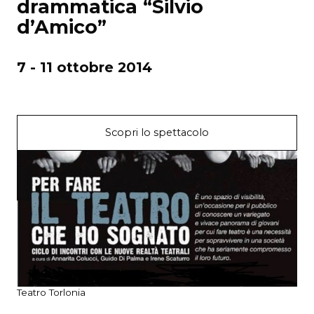
drammatica “Silvio
d’Amico”
7 - 11 ottobre 2014
Scopri lo spettacolo
Teatro Torlonia