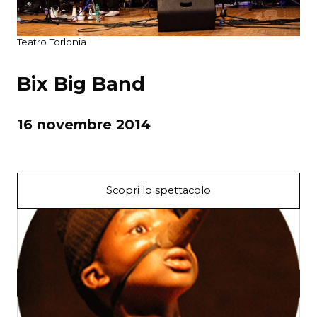
Teatro Torlonia
Bix Big Band
16 novembre 2014
Scopri lo spettacolo