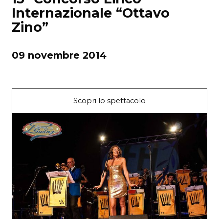
Internazionale “Ottavo
Zino”
09 novembre 2014
Scopri lo spettacolo