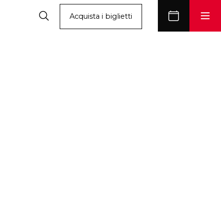
Acquista i biglietti