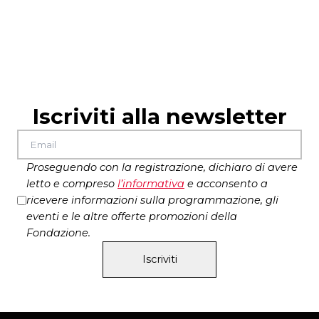
Iscriviti alla newsletter
Proseguendo con la registrazione, dichiaro di avere
letto e compreso
l’
informativa
e acconsento a
ricevere informazioni sulla programmazione, gli
eventi e le altre offerte promozioni della
Fondazione.
Iscriviti