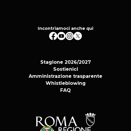
Incontriamoci anche qui
Stagione 2026/2027
Sostienici
Amministrazione trasparente
Whistleblowing
FAQ