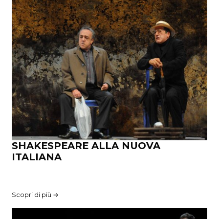
SHAKESPEARE ALLA NUOVA
ITALIANA
Scopri di più →