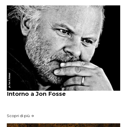
Intorno a Jon Fosse
Scopri di più →