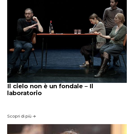
Il cielo non è un fondale – Il
laboratorio
Scopri di più →