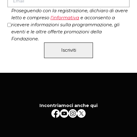
Proseguendo con la registrazione, dichiaro di avere
letto e compreso
l’
informativa
e acconsento a
ricevere informazioni sulla programmazione, gli
eventi e le altre offerte promozioni della
Fondazione.
Iscriviti
Incontriamoci anche qui