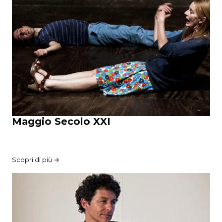
Maggio Secolo XXI
Scopri di più →