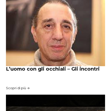
L’uomo con gli occhiali – Gli incontri
Scopri di più →