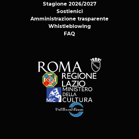
Stagione 2026/2027
Sostienici
Amministrazione trasparente
Whistleblowing
FAQ