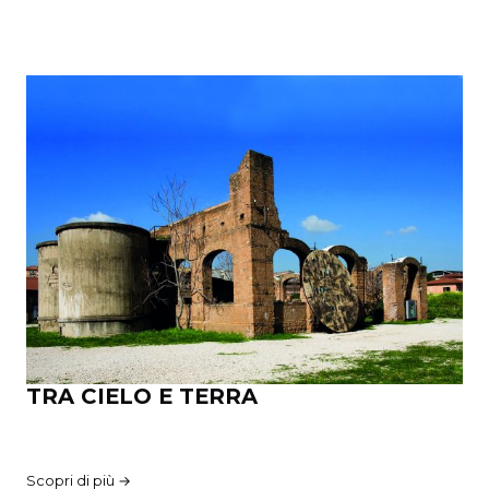
TRA CIELO E TERRA
Scopri di più →