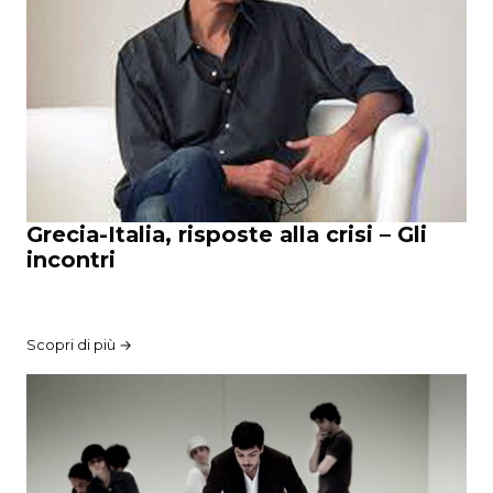
Grecia-Italia, risposte alla crisi – Gli
incontri
Scopri di più →