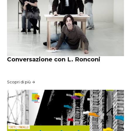
Conversazione con L. Ronconi
Scopri di più →