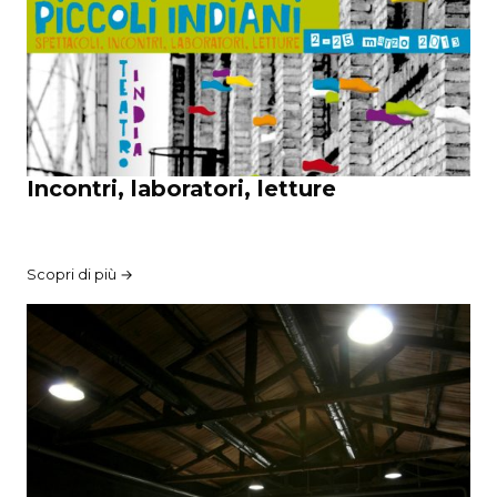
Incontri, laboratori, letture
Scopri di più →