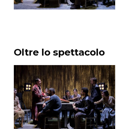
Oltre lo spettacolo