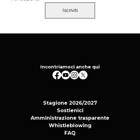
Iscriviti
Incontriamoci anche qui
Stagione 2026/2027
Sostienici
Amministrazione trasparente
Whistleblowing
FAQ