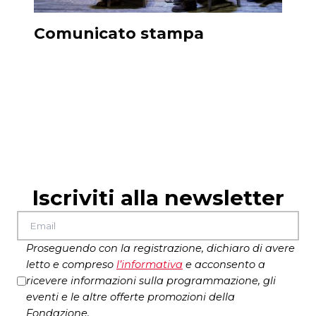
Comunicato stampa
Dis
Pla
Iscriviti alla newsletter
Proseguendo con la registrazione, dichiaro di avere
letto e compreso
l’
informativa
e acconsento a
ricevere informazioni sulla programmazione, gli
eventi e le altre offerte promozioni della
Fondazione.