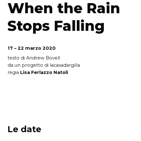
When the Rain
Stops Falling
17 – 22 marzo 2020
testo di Andrew Bovell
da un progetto di lacasadargilla
regia
Lisa Ferlazzo Natoli
Le date