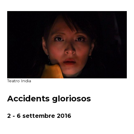
Teatro India
Accidents gloriosos
2 - 6 settembre 2016