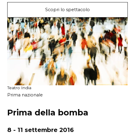
Scopri lo spettacolo
Teatro India
Prima nazionale
Prima della bomba
8 - 11 settembre 2016